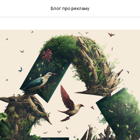
Блог про рекламу