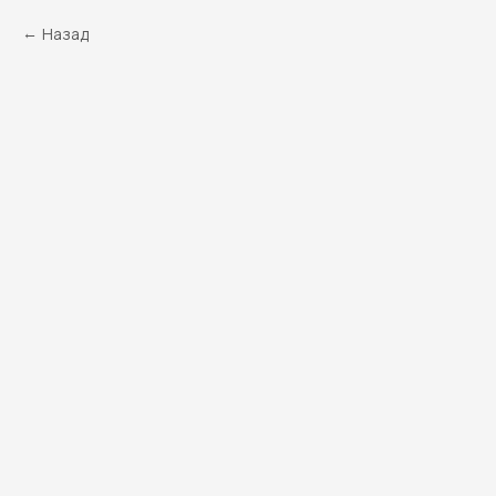
Назад